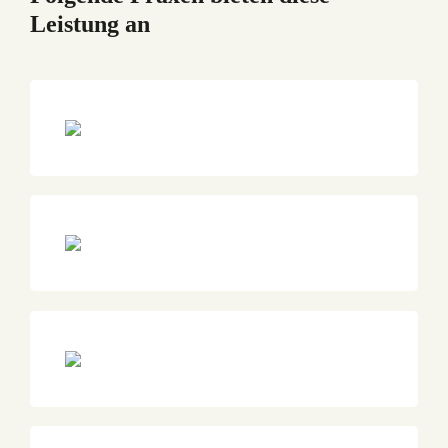
Leistung an