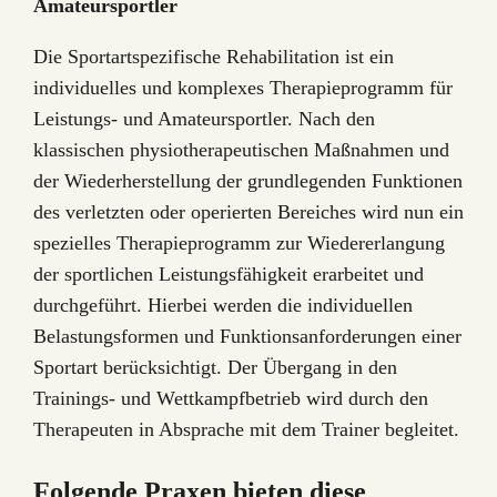
Amateursportler
Die Sportartspezifische Rehabilitation ist ein
individuelles und komplexes Therapieprogramm für
Leistungs- und Amateursportler. Nach den
klassischen physiotherapeutischen Maßnahmen und
der Wiederherstellung der grundlegenden Funktionen
des verletzten oder operierten Bereiches wird nun ein
spezielles Therapieprogramm zur Wiedererlangung
der sportlichen Leistungsfähigkeit erarbeitet und
durchgeführt. Hierbei werden die individuellen
Belastungsformen und Funktionsanforderungen einer
Sportart berücksichtigt. Der Übergang in den
Trainings- und Wettkampfbetrieb wird durch den
Therapeuten in Absprache mit dem Trainer begleitet.
Folgende Praxen bieten diese