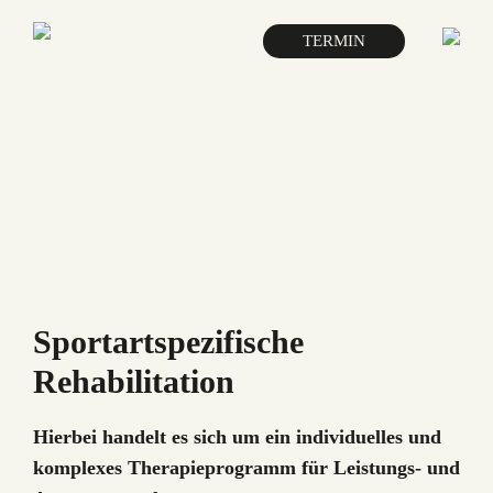
TERMIN
Sportartspezifische
Rehabilitation
Hierbei handelt es sich um ein individuelles und
komplexes Therapieprogramm für Leistungs- und