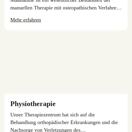
Maßnahme ist ein wesentlicher Bestandteil der
manuellen Therapie mit osteopathischen Verfahren
und Techniken.
Mehr erfahren
Physiotherapie
Unser Therapiezentrum hat sich auf die
Behandlung orthopädischer Erkrankungen und die
Nachsorge von Verletzungen des