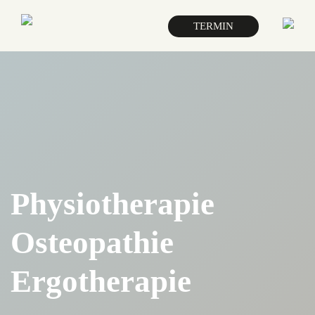
TERMIN
Physiotherapie
Osteopathie
Ergotherapie