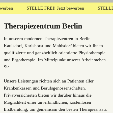
STELLE FREI! Jetzt bewerben
STELLE FREI! Jet
Therapiezentrum Berlin
In unseren modernen Therapiezentren in Berlin-
Kaulsdorf, Karlshorst und Mahlsdorf bieten wir Ihnen
qualifizierte und ganzheitlich orientierte Physiotherapie
und Ergotherapie. Im Mittelpunkt unserer Arbeit stehen
Sie.
Unsere Leistungen richten sich an Patienten aller
Krankenkassen und Berufsgenossenschaften.
Privatversicherten bieten wir darüber hinaus die
Möglichkeit einer unverbindlichen, kostenlosen
Erstberatung, um gemeinsam den besten Therapieansatz