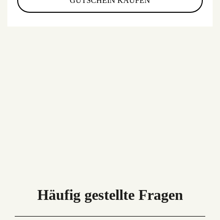
GUTSCHEIN KAUFEN
Häufig gestellte Fragen