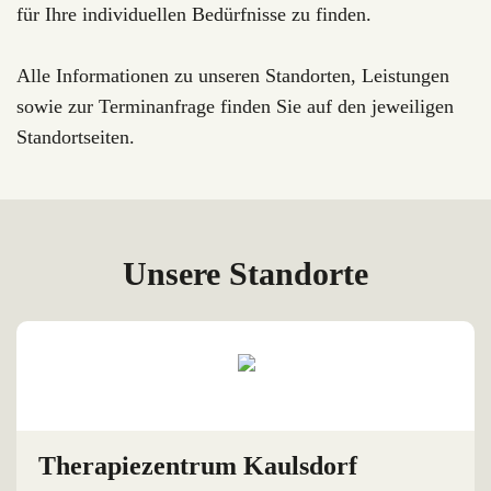
für Ihre individuellen Bedürfnisse zu finden.
Alle Informationen zu unseren Standorten, Leistungen
sowie zur Terminanfrage finden Sie auf den jeweiligen
Standortseiten.
Unsere Standorte
Therapiezentrum Kaulsdorf