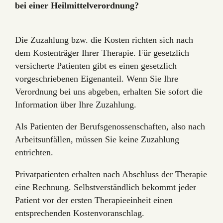
bei einer Heilmittelverordnung?
Die Zuzahlung bzw. die Kosten richten sich nach
dem Kostenträger Ihrer Therapie. Für gesetzlich
versicherte Patienten gibt es einen gesetzlich
vorgeschriebenen Eigenanteil. Wenn Sie Ihre
Verordnung bei uns abgeben, erhalten Sie sofort die
Information über Ihre Zuzahlung.
Als Patienten der Berufsgenossenschaften, also nach
Arbeitsunfällen, müssen Sie keine Zuzahlung
entrichten.
Privatpatienten erhalten nach Abschluss der Therapie
eine Rechnung. Selbstverständlich bekommt jeder
Patient vor der ersten Therapieeinheit einen
entsprechenden Kostenvoranschlag.