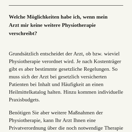
Welche Möglichkeiten habe ich, wenn mein
Arzt mir keine weitere Physiotherapie
verschreibt?
Grundsätzlich entscheidet der Arzt, ob bzw. wieviel
Physiotherapie verordnet wird. Je nach Kostenträger
gibt es aber bestimmte gesetzliche Regelungen. So
muss sich der Arzt bei gesetzlich versicherten
Patienten bei Inhalt und Häufigkeit an einen
Heilmittelkatalog halten. Hinzu kommen individuelle
Praxisbudgets.
Benötigen Sie aber weitere Maßnahmen der
Physiotherapie, kann Ihr Arzt Ihnen eine
Privatverordnung über die noch notwendige Therapie