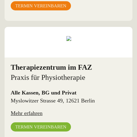
TERMIN VEREINBAREN
Therapiezentrum im FAZ
Praxis für Physiotherapie
Alle Kassen, BG und Privat
Myslowitzer Strasse 49, 12621 Berlin
Mehr erfahren
TERMIN VEREINBAREN