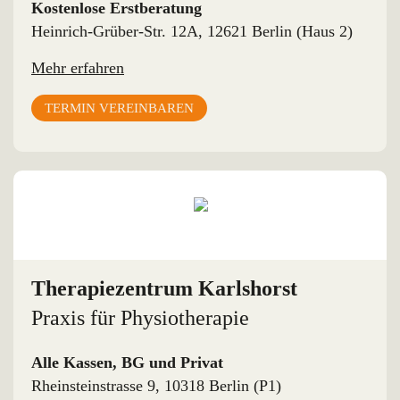
Kostenlose Erstberatung
Heinrich-Grüber-Str. 12A, 12621 Berlin (Haus 2)
Mehr erfahren
TERMIN VEREINBAREN
Therapiezentrum Karlshorst
Praxis für Physiotherapie
Alle Kassen, BG und Privat
Rheinsteinstrasse 9, 10318 Berlin (P1)