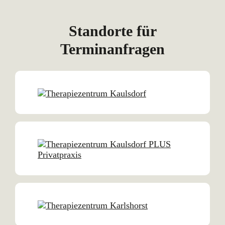
Standorte für
Terminanfragen