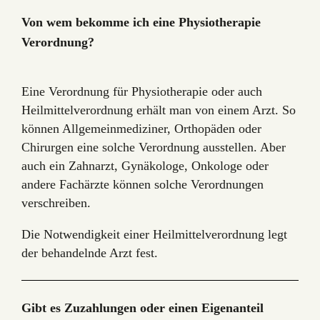
Von wem bekomme ich eine Physiotherapie
Verordnung?
Eine Verordnung für Physiotherapie oder auch
Heilmittelverordnung erhält man von einem Arzt. So
können Allgemeinmediziner, Orthopäden oder
Chirurgen eine solche Verordnung ausstellen. Aber
auch ein Zahnarzt, Gynäkologe, Onkologe oder
andere Fachärzte können solche Verordnungen
verschreiben.
Die Notwendigkeit einer Heilmittelverordnung legt
der behandelnde Arzt fest.
Gibt es Zuzahlungen oder einen Eigenanteil