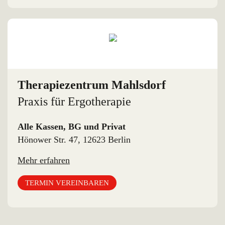
Therapiezentrum Mahlsdorf
Praxis für Ergotherapie
Alle Kassen, BG und Privat
Hönower Str. 47, 12623 Berlin
Mehr erfahren
TERMIN VEREINBAREN