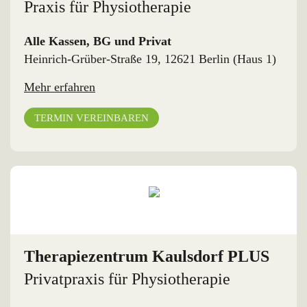
Praxis für Physiotherapie
Alle Kassen, BG und Privat
Heinrich-Grüber-Straße 19, 12621 Berlin (Haus 1)
Mehr erfahren
TERMIN VEREINBAREN
Therapiezentrum Kaulsdorf PLUS
Privatpraxis für Physiotherapie