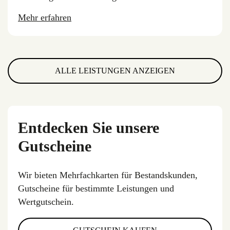
Bewegungsapparates spezialisiert.
Mehr erfahren
ALLE LEISTUNGEN ANZEIGEN
Entdecken Sie unsere
Gutscheine
Wir bieten Mehrfachkarten für Bestandskunden,
Gutscheine für bestimmte Leistungen und
Wertgutschein.