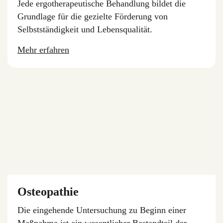
Jede ergotherapeutische Behandlung bildet die
Grundlage für die gezielte Förderung von
Selbstständigkeit und Lebensqualität.
Mehr erfahren
Osteopathie
Die eingehende Untersuchung zu Beginn einer