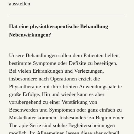
ausstellen
Hat eine physiotherapeutische Behandlung
Nebenwirkungen?
Unsere Behandlungen sollen dem Patienten helfen,
bestimmte Symptome oder Defizite zu beseitigen.
Bei vielen Erkrankungen und Verletzungen,
insbesondere nach Operationen erzielt die
Physiotherapie mit ihrer breiten Anwendungspalette
große Erfolge. Hin und wieder kann es aber
vorübergehend zu einer Verstärkung von
Beschwerden und Symptomen oder ganz einfach zu
Muskelkater kommen. Insbesondere zu Beginn einer
Therapie-Serie sind solche Begleiterscheinungen
möglich. Im Allgemeinen lassen diese aber schnell