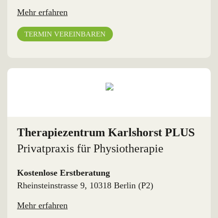
Mehr erfahren
TERMIN VEREINBAREN
Therapiezentrum Karlshorst PLUS
Privatpraxis für Physiotherapie
Kostenlose Erstberatung
Rheinsteinstrasse 9, 10318 Berlin (P2)
Mehr erfahren