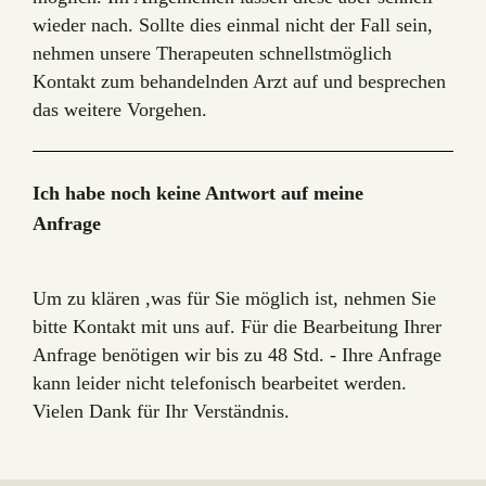
wieder nach. Sollte dies einmal nicht der Fall sein,
nehmen unsere Therapeuten schnellstmöglich
Kontakt zum behandelnden Arzt auf und besprechen
das weitere Vorgehen.
Ich habe noch keine Antwort auf meine
Anfrage
Um zu klären ,was für Sie möglich ist, nehmen Sie
bitte Kontakt mit uns auf. Für die Bearbeitung Ihrer
Anfrage benötigen wir bis zu 48 Std. - Ihre Anfrage
kann leider nicht telefonisch bearbeitet werden.
Vielen Dank für Ihr Verständnis.