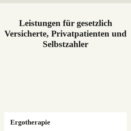
Leistungen für gesetzlich
Versicherte, Privatpatienten und
Selbstzahler
Ergotherapie