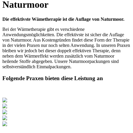
Naturmoor
Die effektivste Wämetherapie ist die Auflage von Naturmoor.
Bei der Wärmetherapie gibt es verschiedene
Anwendungsmöglichkeiten. Die effektivste ist sicher die Auflage
von Naturmoor. Aus Kostengründen findet diese Form der Therapie
in der vielen Praxen nur noch selten Anwendung. In unseren Praxen
bleiben wir jedoch bei dieser doppelt effektiven Therapie, denn
neben dem Wärmeeffekt werden zusätzlich vom Naturmoor
heilende Stoffe abgegeben. Unsere Naturmoorpackungen sind
selbstverständlich Einmalpackungen.
Folgende Praxen bieten diese Leistung an