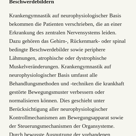
Beschwerdebildern
Krankengymnastik auf neurophysiologischer Basis
bekommen die Patienten verschrieben, die an einer
Erkrankung des zentralen Nervensystems leiden.
Dazu gehören das Gehirn-, Rückenmark- oder spinal
bedingte Beschwerdebilder sowie periphere
Lähmungen, atrophische oder dystrophische
Muskelveränderungen. Krankengymnastik auf
neurophysiologischer Basis umfasst alle
Behandlungsmethoden und -techniken die krankhaft
gestörte Bewegungsmuster verbessern oder
normalisieren können. Dies geschieht unter
Berücksichtigung aller neurophysiologischer
Kontrollmechanismen am Bewegungsapparat sowie
der Steuerungsmechanismen der Organsysteme.
Durch bewusste Ausnutzung der vorhandenen