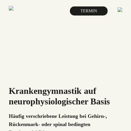
TERMIN
Krankengymnastik auf
neurophysiologischer Basis
Häufig verschriebene Leistung bei Gehirn-,
Rückenmark- oder spinal bedingten