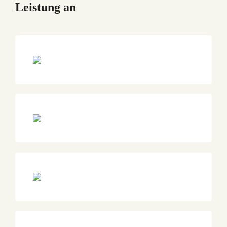
Leistung an