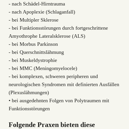
- nach Schädel-Hirntrauma
- nach Apoplexie (Schlaganfall)
- bei Multipler Sklerose
- bei Funktionsstörungen durch fortgeschrittene
Amyothrophe Lateralsklerose (ALS)
- bei Morbus Parkinson
- bei Querschnittslähmung
- bei Muskeldystrophie
- bei MMC (Meningomyelocele)
- bei komplexen, schweren peripheren und
neurologischen Syndromen mit definierten Ausfällen
(Plexuslähmungen)
• bei ausgedehnten Folgen von Polytraumen mit
Funktionsstörungen
Folgende Praxen bieten diese