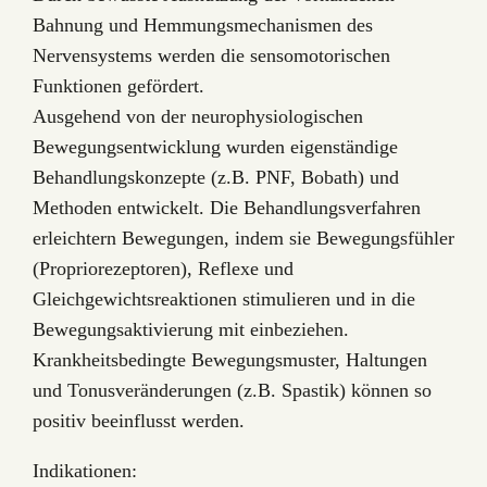
Bahnung und Hemmungsmechanismen des
Nervensystems werden die sensomotorischen
Funktionen gefördert.
Ausgehend von der neurophysiologischen
Bewegungsentwicklung wurden eigenständige
Behandlungskonzepte (z.B. PNF, Bobath) und
Methoden entwickelt. Die Behandlungsverfahren
erleichtern Bewegungen, indem sie Bewegungsfühler
(Propriorezeptoren), Reflexe und
Gleichgewichtsreaktionen stimulieren und in die
Bewegungsaktivierung mit einbeziehen.
Krankheitsbedingte Bewegungsmuster, Haltungen
und Tonusveränderungen (z.B. Spastik) können so
positiv beeinflusst werden.
Indikationen: